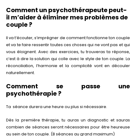
Comment un psychothérapeute peut-
il m’aider à éliminer mes problèmes de
couple ?
Il va t’écouter, s’imprégner de comment fonctionne ton couple
et va te faire ressentir toutes ces choses qui ne vont pas et qui
vous éloignent. Avec des exercices, tu trouveras ta réponse,
c’est à dire la solution qui colle avec le style de ton couple. La
réconciliation, l’harmonie et la complicité vont en découler
naturellement.
Comment se passe une
psychothérapie ?
Ta séance durera une heure ou plus si nécessaire.
Dès la première thérapie, tu auras un diagnostic et sauras
combien de séances seront nécessaires pour être heureuse
au sein de ton couple. (8 séances au grand maximum)