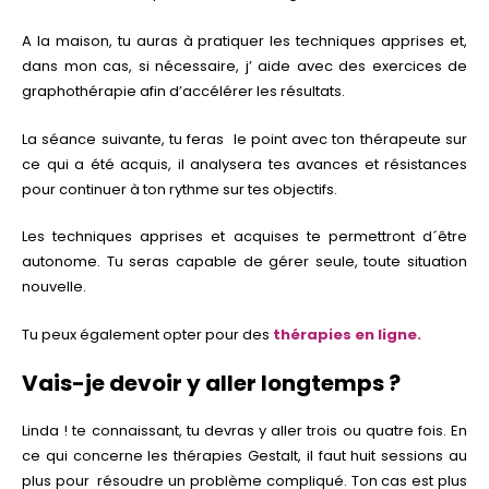
A la maison, tu auras à pratiquer les techniques apprises et,
dans mon cas, si nécessaire, j’ aide avec des exercices de
graphothérapie afin d’accélérer les résultats.
La séance suivante, tu feras le point avec ton thérapeute sur
ce qui a été acquis, il analysera tes avances et résistances
pour continuer à ton rythme sur tes objectifs.
Les techniques apprises et acquises te permettront d´être
autonome. Tu seras capable de gérer seule, toute situation
nouvelle.
Tu peux également opter pour des
thérapies en ligne.
Vais-je devoir y aller longtemps ?
Linda ! te connaissant, tu devras y aller trois ou quatre fois. En
ce qui concerne les thérapies Gestalt, il faut huit sessions au
plus pour
résoudre un problème compliqué. Ton cas est plus