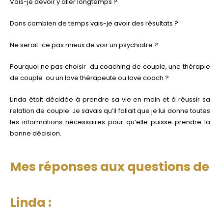
Vais-je devoir y aller longtemps ?
Dans combien de temps vais-je avoir des résultats ?
Ne serait-ce pas mieux de voir un psychiatre ?
Pourquoi ne pas choisir
du coaching de couple, une thérapie
de couple
ou un love thérapeute ou love coach ?
Linda était décidée à prendre sa vie en main et à réussir sa
relation de couple. Je savais qu’il fallait que je lui donne toutes
les informations nécessaires pour qu’elle puisse prendre la
bonne décision.
Mes réponses aux questions de
Linda :