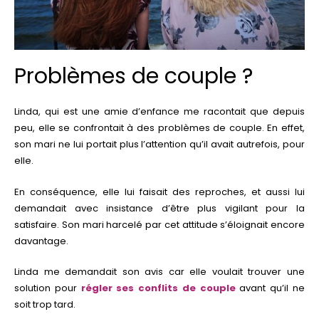
Problèmes de couple ?
Linda, qui est une amie d’enfance me racontait que depuis
peu, elle se confrontait à des problèmes de couple. En effet,
son mari ne lui portait plus l’attention qu’il avait autrefois, pour
elle.
En conséquence, elle lui faisait des reproches, et aussi lui
demandait avec insistance d’être plus vigilant pour la
satisfaire. Son mari harcelé par cet attitude s’éloignait encore
davantage.
Linda me demandait son avis car elle voulait trouver une
solution pour
régler ses conflits de couple
avant qu’il ne
soit trop tard.