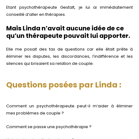
Etant psychothérapeute Gestalt, je lui ai immédiatement
conseillé d’aller en thérapies.
Mais Linda n’avait aucune idée de ce
qu’un thérapeute pouvait lui apporter.
Elle me posait des tas de questions car elle était prête à
éliminer les disputes, les discordances, l’indifférence et les
silences qui brisaient sa relation de couple.
Questions posées par Linda :
Comment un psychothérapeute peut-il m’aider à éliminer
mes problèmes de couple ?
Comment se passe une psychothérapie ?