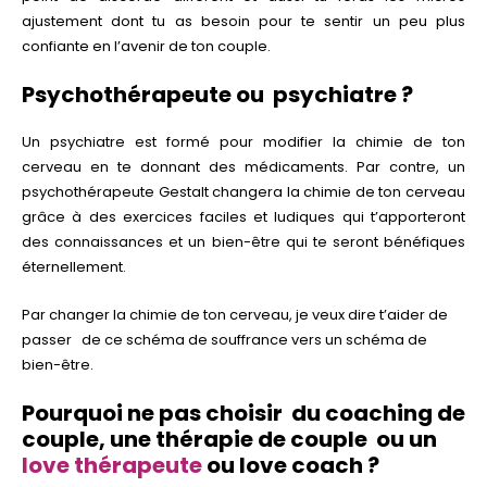
ajustement dont tu as besoin pour te sentir un peu plus
confiante en l’avenir de ton couple.
Psychothérapeute ou psychiatre ?
Un psychiatre est formé pour modifier la chimie de ton
cerveau en te donnant des médicaments. Par contre, un
psychothérapeute Gestalt changera la chimie de ton cerveau
grâce à des exercices faciles et ludiques qui t’apporteront
des connaissances et un bien-être qui te seront bénéfiques
éternellement.
Par changer la chimie de ton cerveau, je veux dire t’aider de
passer de ce schéma de souffrance vers un schéma de
bien-être.
Pourquoi ne pas choisir
du coaching de
couple, une thérapie de couple
ou un
love thérapeute
ou love coach ?